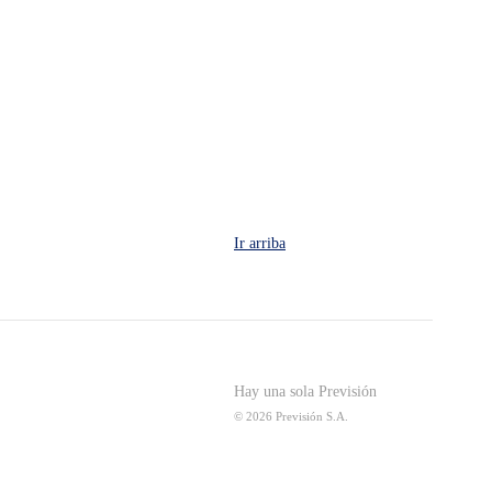
Ir arriba
Hay una sola Previsión
© 2026 Previsión S.A.