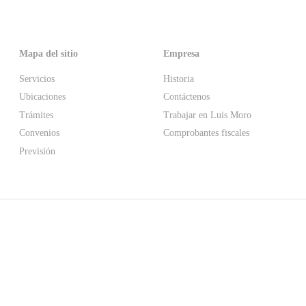
Mapa del sitio
Empresa
Servicios
Historia
Ubicaciones
Contáctenos
Trámites
Trabajar en Luis Moro
Convenios
Comprobantes fiscales
Previsión