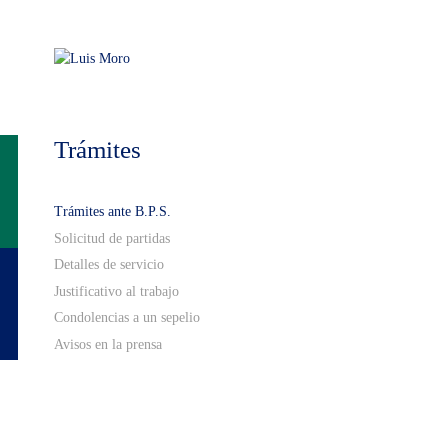
Trámites
Trámites ante B.P.S.
Solicitud de partidas
Detalles de servicio
Justificativo al trabajo
Condolencias a un sepelio
Avisos en la prensa