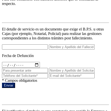
respecto.
Detalles de servicio
El detalle de servicio es un documento que exige el B.P.S. u otras
Cajas (por ejemplo, Notarial, Policial) para realizar las gestiones
correspondientes a los distintos trámites post fallecimiento.
Fecha de Defunción
* Campos obligatorios
Enviar
Justificativo al trabajo