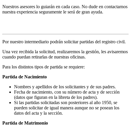
Nuestros asesores lo guiarán en cada caso. No dude en contactarnos
nuestra experiencia seguramente le será de gran ayuda.
Solicitud de partidas
Por nuestro intermediario podrán solicitar partidas del registro civil.
Una vez recibida la solicitud, realizaremos la gestión, les avisaremos
cuando puedan retirarlas de nuestras oficinas.
Para los distintos tipos de partida se requiere:
Partida de Nacimiento
Nombres y apellidos de los solicitantes y de sus padres.
Fecha de nacimiento, con su número de acta y de sección
(datos que figuran en la libreta de los padres).
Si las partidas solicitadas son posteriores al año 1950, se
pueden solicitar de igual manera aunque no se posean los
datos del acta y la sección.
Partida de Matrimonio