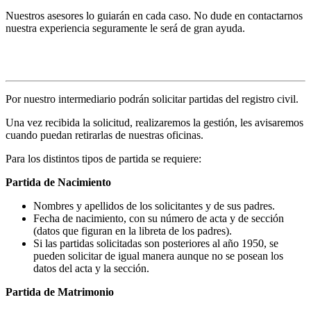
Nuestros asesores lo guiarán en cada caso. No dude en contactarnos
nuestra experiencia seguramente le será de gran ayuda.
Solicitud de partidas
Por nuestro intermediario podrán solicitar partidas del registro civil.
Una vez recibida la solicitud, realizaremos la gestión, les avisaremos
cuando puedan retirarlas de nuestras oficinas.
Para los distintos tipos de partida se requiere:
Partida de Nacimiento
Nombres y apellidos de los solicitantes y de sus padres.
Fecha de nacimiento, con su número de acta y de sección
(datos que figuran en la libreta de los padres).
Si las partidas solicitadas son posteriores al año 1950, se
pueden solicitar de igual manera aunque no se posean los
datos del acta y la sección.
Partida de Matrimonio