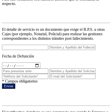
respecto.
Detalles de servicio
El detalle de servicio es un documento que exige el B.P.S. u otras
Cajas (por ejemplo, Notarial, Policial) para realizar las gestiones
correspondientes a los distintos trámites post fallecimiento.
Fecha de Defunción
* Campos obligatorios
Enviar
Justificativo al trabajo